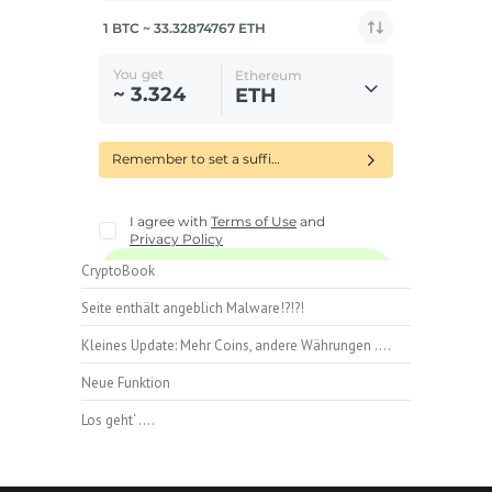
CryptoBook
Seite enthält angeblich Malware!?!?!
Kleines Update: Mehr Coins, andere Währungen ….
Neue Funktion
Los geht‘ ….