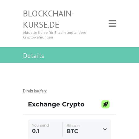
BLOCKCHAIN-
KURSE.DE
Aktuelle Kurse für Bitcoin und andere
Cryptowährungen
Details
Direkt kaufen: