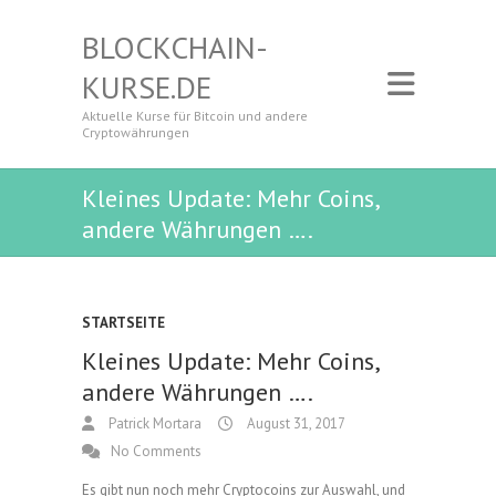
BLOCKCHAIN-
KURSE.DE
Aktuelle Kurse für Bitcoin und andere
Cryptowährungen
Kleines Update: Mehr Coins,
andere Währungen ….
STARTSEITE
Kleines Update: Mehr Coins,
andere Währungen ….
Patrick Mortara
August 31, 2017
No Comments
Es gibt nun noch mehr Cryptocoins zur Auswahl, und