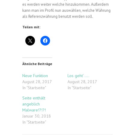
es werden weiter welche hinzukommen. Außerdem
kann man im Profil nun auswählen, welche Währung
als Referenzwährung benutzt werden soll.
Teilen mit:
Ähnliche Beiträge
Neue Funktion
Los geht‘ ….
August 28, 2017
August 28, 2017
In "Startseite"
In "Startseite"
Seite enthält
angeblich
Malware!?!?!
Januar 30, 2018
In "Startseite"